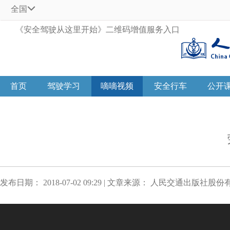
全国
《安全驾驶从这里开始》二维码增值服务入口
首页
驾驶学习
嘀嘀视频
安全行车
公开
发布日期： 2018-07-02 09:29 | 文章来源： 人民交通出版社股