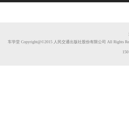
车学堂 Copyright@©2015 人民交通出版社股份有限公司 All Rights Res
150