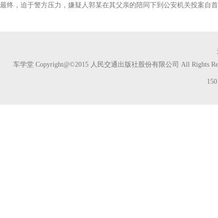
最终，迫于警方压力，嫌疑人郭某在其父亲的陪同下到公安机关投案自首
车学堂 Copyright@©2015 人民交通出版社股份有限公司 All Rights Res
150